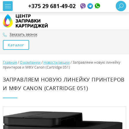
+375 29 681-49-02
Заказать звонок
Каталог
Главная
/
О компании
/
Новости/акции
/
Заправляем новую линейку
принтеров и МФУ Canon (Cartridge 051)
ЗАПРАВЛЯЕМ НОВУЮ ЛИНЕЙКУ ПРИНТЕРОВ
И МФУ CANON (CARTRIDGE 051)