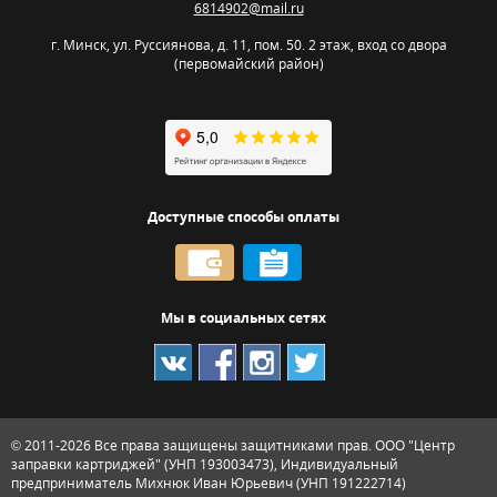
6814902@mail.ru
г. Минск
,
ул. Руссиянова, д. 11, пом. 50. 2 этаж, вход со двора
(первомайский район)
Доступные способы оплаты
Мы в социальных сетях
© 2011-2026
Все права защищены защитниками прав. ООО "Центр
заправки картриджей" (УНП 193003473), Индивидуальный
предприниматель Михнюк Иван Юрьевич (УНП 191222714)