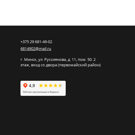
+375 29 681-49-02
6814902@mail.ru
г. Минск
,
ул. Руссиянова, д. 11, пом. 50. 2
этаж, вход со двора (первомайский район)