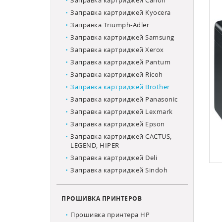
Заправка картриджей Canon
Заправка картриджей Kyocera
Заправка Triumph-Adler
Заправка картриджей Samsung
Заправка картриджей Xerox
Заправка картриджей Pantum
Заправка картриджей Ricoh
Заправка картриджей Brother
Заправка картриджей Panasonic
Заправка картриджей Lexmark
Заправка картриджей Epson
Заправка картриджей CACTUS,
LEGEND, HIPER
Заправка картриджей Deli
Заправка картриджей Sindoh
ПРОШИВКА ПРИНТЕРОВ
Прошивка принтера HP