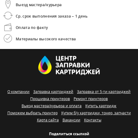
Выезд мастера/курьера
Ср. срок выполнения заказа – 1 день
Оплата по факту
Материалы высокого качества
О компании
Заправка картриджей
Заправка от 5-ти картриджей
Прошивка принтеров
Ремонт принтеров
Выезд мастера/курьера и оплата
Купить картридж
Поможем выбрать принтер
Купим б/у картриджи, тонер, запчасти
Карта сайта
Вакансии
Контакты
Поделиться ссылкой