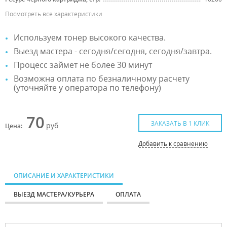
Посмотреть все характеристики
Используем тонер высокого качества.
Выезд мастера - сегодня/сегодня, сегодня/завтра.
Процесс займет не более 30 минут
Возможна оплата по безналичному расчету
(уточняйте у оператора по телефону)
70
ЗАКАЗАТЬ В 1 КЛИК
руб
Цена:
Добавить к сравнению
ОПИСАНИЕ И ХАРАКТЕРИСТИКИ
ВЫЕЗД МАСТЕРА/КУРЬЕРА
ОПЛАТА