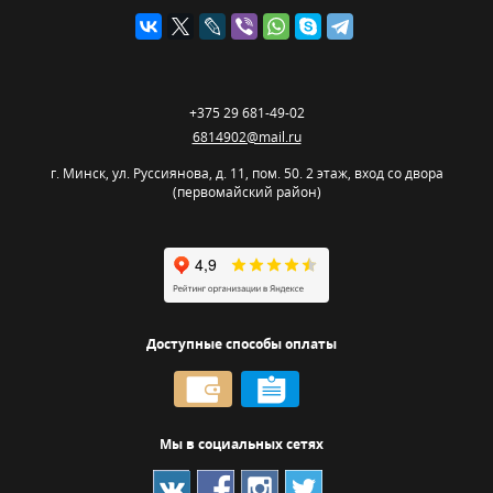
+375 29 681-49-02
6814902@mail.ru
г. Минск
,
ул. Руссиянова, д. 11, пом. 50. 2 этаж, вход со двора
(первомайский район)
Доступные способы оплаты
Мы в социальных сетях