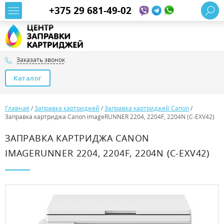
+375 29 681-49-02
Заказать звонок
Каталог
Главная
/
Заправка картриджей
/
Заправка картриджей Canon
/
Заправка картриджа Canon imageRUNNER 2204, 2204F, 2204N (C-EXV42)
ЗАПРАВКА КАРТРИДЖА CANON
IMAGERUNNER 2204, 2204F, 2204N (C-EXV42)