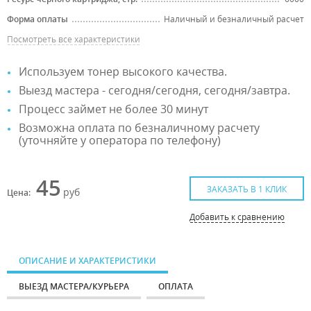
Форма оплаты
Наличный и безналичный расчет
Посмотреть все характеристики
Используем тонер высокого качества.
Выезд мастера - сегодня/сегодня, сегодня/завтра.
Процесс займет не более 30 минут
Возможна оплата по безналичному расчету
(уточняйте у оператора по телефону)
45
ЗАКАЗАТЬ В 1 КЛИК
руб
Цена:
Добавить к сравнению
ОПИСАНИЕ И ХАРАКТЕРИСТИКИ
ВЫЕЗД МАСТЕРА/КУРЬЕРА
ОПЛАТА