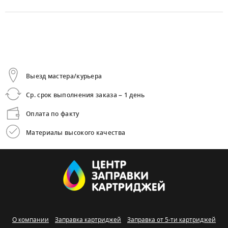
Выезд мастера/курьера
Ср. срок выполнения заказа – 1 день
Оплата по факту
Материалы высокого качества
О компании
Заправка картриджей
Заправка от 5-ти картриджей