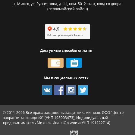
г. Минск
,
ул. Руссиянова, д. 11, пом. 50. 2 этаж, вход со двора
(первомайский район)
Доступные способы оплаты
Мы в социальных сетях
© 2011-2026
Все права защищены защитниками прав. ООО "Центр
заправки картриджей" (УНП 193003473), Индивидуальный
предприниматель Михнюк Иван Юрьевич (УНП 191222714)