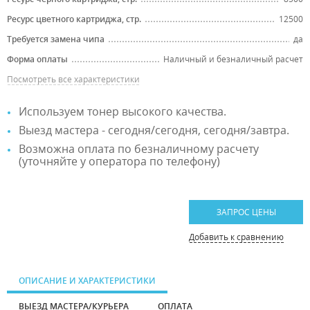
Ресурс цветного картриджа, стр.
12500
Требуется замена чипа
да
Форма оплаты
Наличный и безналичный расчет
Посмотреть все характеристики
Используем тонер высокого качества.
Выезд мастера - сегодня/сегодня, сегодня/завтра.
Возможна оплата по безналичному расчету
(уточняйте у оператора по телефону)
ЗАПРОС ЦЕНЫ
Добавить к сравнению
ОПИСАНИЕ И ХАРАКТЕРИСТИКИ
ВЫЕЗД МАСТЕРА/КУРЬЕРА
ОПЛАТА