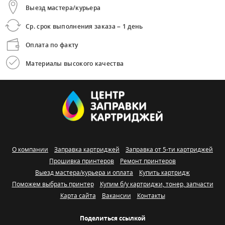
Выезд мастера/курьера
Ср. срок выполнения заказа – 1 день
Оплата по факту
Материалы высокого качества
О компании
Заправка картриджей
Заправка от 5-ти картриджей
Прошивка принтеров
Ремонт принтеров
Выезд мастера/курьера и оплата
Купить картридж
Поможем выбрать принтер
Купим б/у картриджи, тонер, запчасти
Карта сайта
Вакансии
Контакты
Поделиться ссылкой