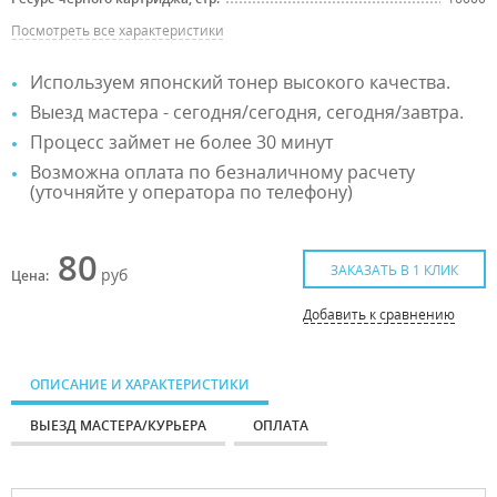
Посмотреть все характеристики
Используем японский тонер высокого качества.
Выезд мастера - сегодня/сегодня, сегодня/завтра.
Процесс займет не более 30 минут
Возможна оплата по безналичному расчету
(уточняйте у оператора по телефону)
80
ЗАКАЗАТЬ В 1 КЛИК
руб
Цена:
Добавить к сравнению
ОПИСАНИЕ И ХАРАКТЕРИСТИКИ
ВЫЕЗД МАСТЕРА/КУРЬЕРА
ОПЛАТА