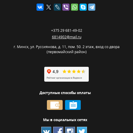
+375 29 681-49-02
6814902@mail.ru
г. Минск
,
ул. Руссиянова, д. 11, пом. 50. 2 этаж, вход со двора
(первомайский район)
Доступные способы оплаты
Мы в социальных сетях