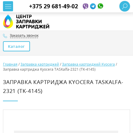
+375 29 681-49-02
Заказать звонок
Каталог
Главная
/
Заправка картриджей
/
Заправка картриджей Kyocera
/
Заправка картриджа Kyocera TASKalfa-2321 (TK-4145)
ЗАПРАВКА КАРТРИДЖА KYOCERA TASKALFA-
2321 (TK-4145)