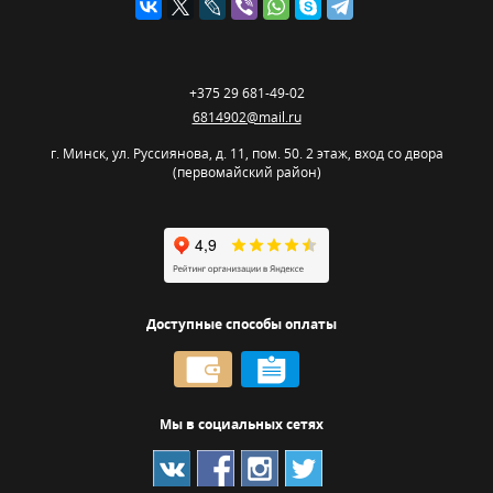
+375 29 681-49-02
6814902@mail.ru
г. Минск
,
ул. Руссиянова, д. 11, пом. 50. 2 этаж, вход со двора
(первомайский район)
Доступные способы оплаты
Мы в социальных сетях