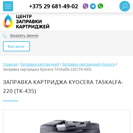
+375 29 681-49-02
Заказать звонок
Каталог
Главная
/
Заправка картриджей
/
Заправка картриджей Kyocera
/
Заправка картриджа Kyocera TASKalfa-220 (TK-435)
ЗАПРАВКА КАРТРИДЖА KYOCERA TASKALFA-
220 (TK-435)