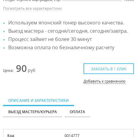
Посмотреть все характеристики
Используем японский тонер высокого качества.
Выезд мастера - сегодня/сегодня, сегодня/завтра.
Процесс займет не более 30 минут
Возможна оплата по безналичному расчету
90
ЗАКАЗАТЬ В 1 КЛИК
руб
Цена:
Добавить к сравнению
ОПИСАНИЕ И ХАРАКТЕРИСТИКИ
ВЫЕЗД МАСТЕРА/КУРЬЕРА
ОПЛАТА
Код
0014777