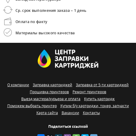
Ср. срок выполнения заказа – 1 день
Оплата по факту
Материалы высокого качества
О компании
Заправка картриджей
Заправка от 5-ти картриджей
Прошивка принтеров
Ремонт принтеров
Выезд мастера/курьера и оплата
Купить картридж
Поможем выбрать принтер
Купим б/у картриджи, тонер, запчасти
Карта сайта
Вакансии
Контакты
Поделиться ссылкой