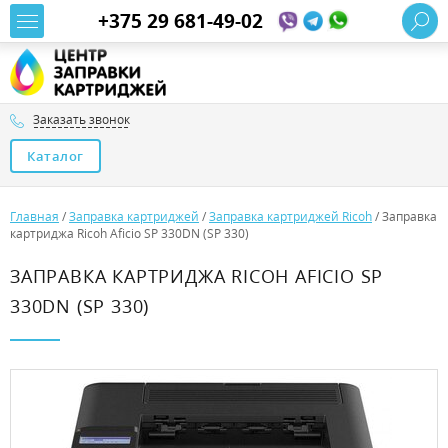
+375 29 681-49-02
Заказать звонок
Каталог
Главная
/
Заправка картриджей
/
Заправка картриджей Ricoh
/
Заправка
картриджа Ricoh Aficio SP 330DN (SP 330)
ЗАПРАВКА КАРТРИДЖА RICOH AFICIO SP
330DN (SP 330)