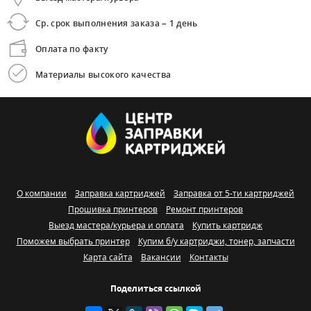
Ср. срок выполнения заказа – 1 день
Оплата по факту
Материалы высокого качества
О компании
Заправка картриджей
Заправка от 5-ти картриджей
Прошивка принтеров
Ремонт принтеров
Выезд мастера/курьера и оплата
Купить картридж
Поможем выбрать принтер
Купим б/у картриджи, тонер, запчасти
Карта сайта
Вакансии
Контакты
Поделиться ссылкой