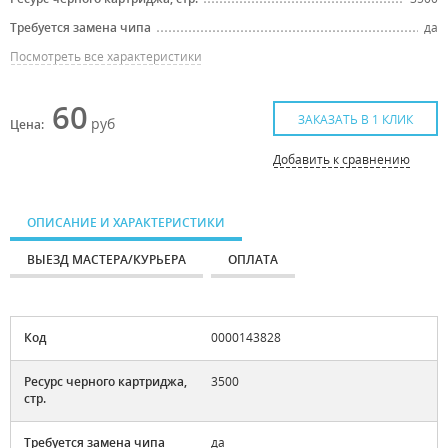
Требуется замена чипа
да
Посмотреть все характеристики
60
ЗАКАЗАТЬ В 1 КЛИК
руб
Цена:
Добавить к сравнению
ОПИСАНИЕ И ХАРАКТЕРИСТИКИ
ВЫЕЗД МАСТЕРА/КУРЬЕРА
ОПЛАТА
Код
0000143828
Ресурс черного картриджа,
3500
стр.
Требуется замена чипа
да