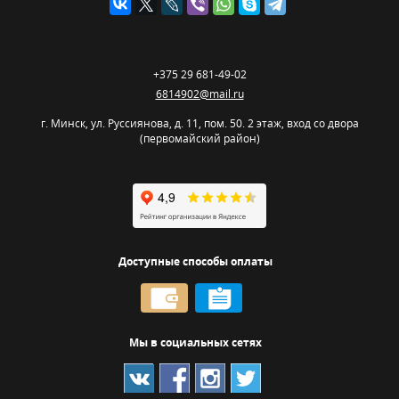
+375 29 681-49-02
6814902@mail.ru
г. Минск
,
ул. Руссиянова, д. 11, пом. 50. 2 этаж, вход со двора
(первомайский район)
Доступные способы оплаты
Мы в социальных сетях